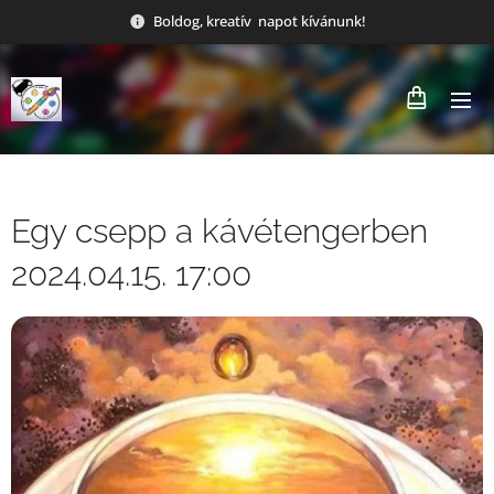
Boldog, kreatív napot kívánunk!
Egy csepp a kávétengerben
2024.04.15. 17:00