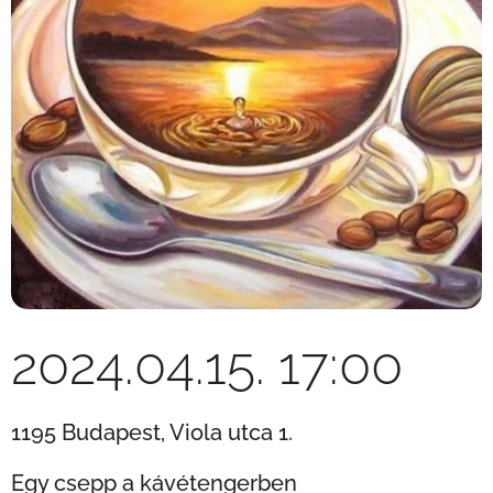
2024.04.15. 17:00
1195 Budapest, Viola utca 1.
Egy csepp a kávétengerben