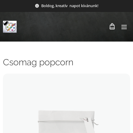
Boldog, kreatív napot kívánunk!
Csomag popcorn